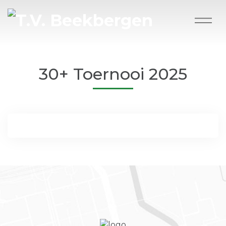
30+ Toernooi 2025