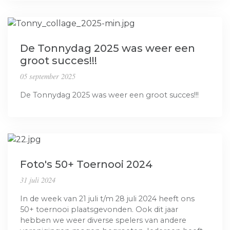
De Tonnydag 2025 was weer een
groot succes!!!
05 september 2025
De Tonnydag 2025 was weer een groot succes!!!
Foto's 50+ Toernooi 2024
31 juli 2024
In de week van 21 juli t/m 28 juli 2024 heeft ons
50+ toernooi plaatsgevonden. Ook dit jaar
hebben we weer diverse spelers van andere