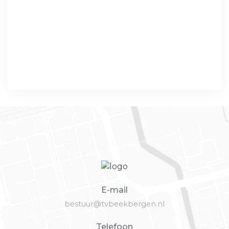
E-mail
bestuur@tvbeekbergen.nl
Telefoon