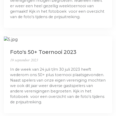
verenigingen mogen begroeten. Iedereen heeft
er weer een heel gezellig weektoernooi van
gemaakt! Kijk in het fotoboek voor een overzicht
van de foto's tijdens de prijsuitreiking.
Foto's 50+ Toernooi 2023
19 september 2023
In de week van 24 juli t/m 30 juli 2023 heeft
wederom ons 50+ plus toernooi plaatsgevonden.
Naast spelers van onze eigen vereniging mochten
we ook dit jaar weer diverse gastspelers van
andere verenigingen begroeten. Kijk in het
fotoboek voor een overzicht van de foto's tijdens
de prijsuitreiking.