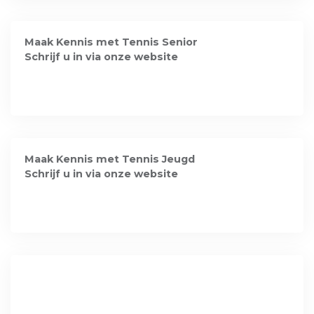
Maak Kennis met Tennis Senior
Schrijf u in via onze website
Maak Kennis met Tennis Jeugd
Schrijf u in via onze website