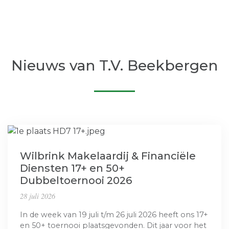
Nieuws van
T.V. Beekbergen
Wilbrink Makelaardij & Financiële
Diensten 17+ en 50+
Dubbeltoernooi 2026
28 juli 2026
In de week van 19 juli t/m 26 juli 2026 heeft ons 17+
en 50+ toernooi plaatsgevonden. Dit jaar voor het