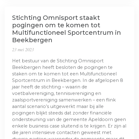
Stichting Omnisport staakt
pogingen om te komen tot
Multifunctioneel Sportcentrum in
Beekbergen
23 mei 2023
Het bestuur van de Stichting Omnisport
Beekbergen heeft besloten de pogingen te
staken om te komen tot een Multifunctioneel
Sportcentrum in Beekbergen. In de afgelopen 8
jaar heeft de stichting – waarin de
voetbalvereniging, tennisvereniging en
zaalsportvereniging samenwerken – een flink
aantal scenario’s uitgewerkt maar bij alle
pogingen blijkt steeds dat zonder financiële
ondersteuning van de gemeente Apeldoorn geen
enkele business case sluitend is te krijgen. Er zijn al
die jaren intensieve contacten geweest met