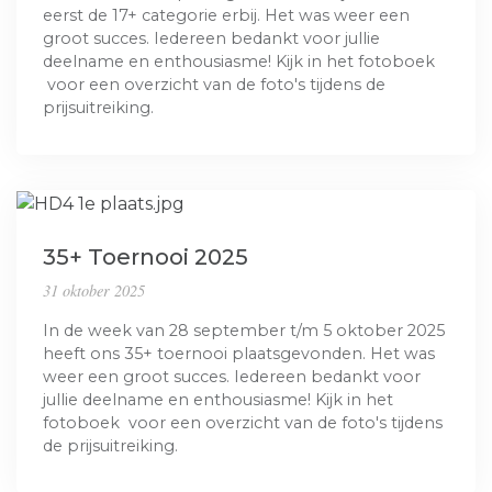
eerst de 17+ categorie erbij. Het was weer een
groot succes. Iedereen bedankt voor jullie
deelname en enthousiasme! Kijk in het fotoboek
voor een overzicht van de foto's tijdens de
prijsuitreiking.
35+ Toernooi 2025
31 oktober 2025
In de week van 28 september t/m 5 oktober 2025
heeft ons 35+ toernooi plaatsgevonden. Het was
weer een groot succes. Iedereen bedankt voor
jullie deelname en enthousiasme! Kijk in het
fotoboek voor een overzicht van de foto's tijdens
de prijsuitreiking.