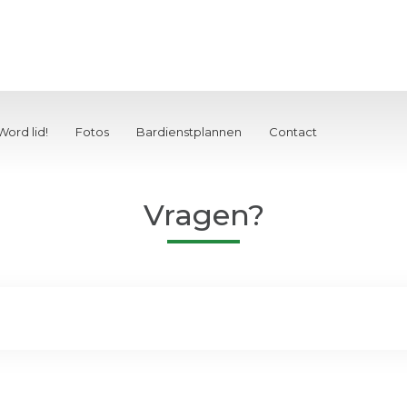
Word lid!
Fotos
Bardienstplannen
Contact
Vragen?