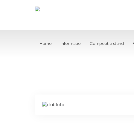
Home
Informatie
Competitie stand